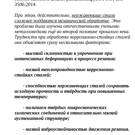
3506-2014.
При этом, действительно,
нержавеющие стали
сложнее поддаются механической обработке
. Эта
проблема была изучена отечественными учеными-
металловедами ещё во второй половине прошлого века.
Трудности при обработке коррозионно-стойких сталей
они объясняют сразу несколькими факторами:
- высокой склонностью к упрочнению при
интенсивных деформациях в процессе резания;
- низкой теплопроводностью коррозионно-
стойких сталей;
- способностью нержавеющих сталей сохранять
исходную прочность и твёрдость при повышенных
температурах;
- наличием твёрдых микроскопических
химических соединений в относительно мягкой
аустенитной структуре;
- низкой виброустойчивостью движения резания.