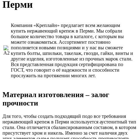
Перми
Компания «Креплайн» предлагает всем желающим
купить нержавеющий крепеж в Перми. Мы собрали
большое количество товара в каталоге, с которым вы
можете ознакомиться. Ассортимент постоянно
пополняется новыми позициями и у нас вы сможете
купить болты, шпильки, такелаж, гвозди, гайки, винты и
другие изделия, изготовленные из прочных марок стали.
Вся представленная продукция сертифицирована по
ГОСТ, что говорит о её надежности и способности
прослужить на протяжении многих лет.
Материал изготовления – залог
прочности
Для того, чтобы создать подходящий подо все требования
нержавеющий крепеж в Перми используется аустенитный тип
стали. Она отличается сбалансированным составом, в котором
присутствует хром и никель. Именно за счет наличия двух
этих элементов сырье получает способность противостоять