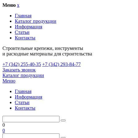
Меню
x
Главная
Каталог продукции
Информация
Статьи
Контакты
Cтроительные крепежи, инструменты
и расходные материалы для строительства
+7 (342) 255-40-35
+7 (342) 293-84-77
Заказать звонок
Каталог продукции
Меню
Главная
Информация
Статьи
Контакты
0
0