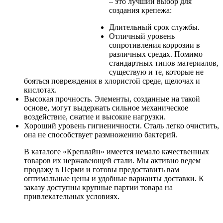
– это лучший выбор для
создания крепежа:
Длительный срок службы.
Отличный уровень
сопротивления коррозии в
различных средах. Помимо
стандартных типов материалов,
существую и те, которые не
бояться повреждения в хлористой среде, щелочах и
кислотах.
Высокая прочность. Элементы, созданные на такой
основе, могут выдержать сильное механическое
воздействие, сжатие и высокие нагрузки.
Хороший уровень гигиеничности. Сталь легко очистить,
она не способствует размножению бактерий.
В каталоге «Креплайн» имеется немало качественных
товаров их нержавеющей стали. Мы активно ведем
продажу в Перми и готовы предоставить вам
оптимальные цены и удобные варианты доставки. К
заказу доступны крупные партии товара на
привлекательных условиях.