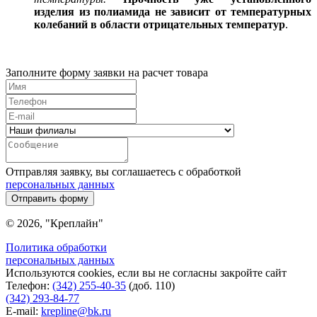
изделия из полиамида не зависит от температурных
колебаний в области отрицательных температур
.
Заполните форму заявки на расчет товара
Отправляя заявку, вы соглашаетесь с обработкой
персональных данных
Отправить форму
© 2026, "Креплайн"
Политика обработки
персональных данных
Используются cookies, если вы не согласны закройте сайт
Телефон:
(342) 255-40-35
(доб. 110)
(342) 293-84-77
E-mail:
krepline@bk.ru