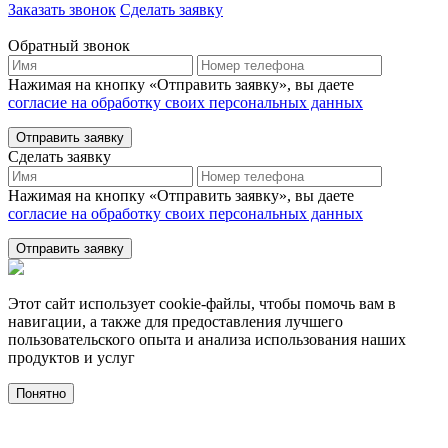
Заказать звонок
Сделать заявку
Обратный звонок
Нажимая на кнопку «Отправить заявку», вы даете
согласие на обработку своих персональных данных
Отправить заявку
Сделать заявку
Нажимая на кнопку «Отправить заявку», вы даете
согласие на обработку своих персональных данных
Отправить заявку
Этот сайт использует cookie-файлы, чтобы помочь вам в
навигации, а также для предоставления лучшего
пользовательского опыта и анализа использования наших
продуктов и услуг
Понятно