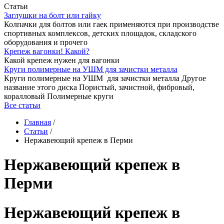
Статьи
Заглушки на болт или гайку
Колпачки для болтов или гаек применяются при производстве
спортивных комплексов, детских площадок, складского
оборудования и прочего
Крепеж вагонки! Какой?
Какой крепеж нужен для вагонки
Круги полимерные на УШМ для зачистки металла
Круги полимерные на УШМ для зачистки металла Другое
название этого диска Пористый, зачистной, фибровый,
коралловый Полимерные круги
Все статьи
Главная
/
Статьи
/
Нержавеющий крепеж в Перми
Нержавеющий крепеж в
Перми
Нержавеющий крепеж в