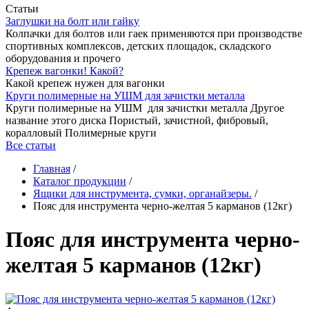
Статьи
Заглушки на болт или гайку
Колпачки для болтов или гаек применяются при производстве
спортивных комплексов, детских площадок, складского
оборудования и прочего
Крепеж вагонки! Какой?
Какой крепеж нужен для вагонки
Круги полимерные на УШМ для зачистки металла
Круги полимерные на УШМ для зачистки металла Другое
название этого диска Пористый, зачистной, фибровый,
коралловый Полимерные круги
Все статьи
Главная
/
Каталог продукции
/
Ящики для инструмента, сумки, органайзеры.
/
Пояс для инструмента черно-желтая 5 карманов (12кг)
Пояс для инструмента черно-
желтая 5 карманов (12кг)