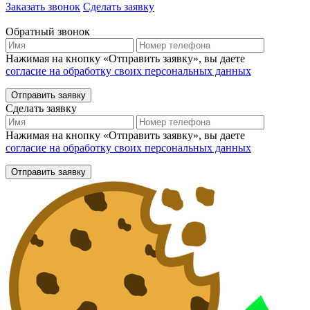
Заказать звонок
Сделать заявку
Обратный звонок
Нажимая на кнопку «Отправить заявку», вы даете
согласие на обработку своих персональных данных
Отправить заявку
Сделать заявку
Нажимая на кнопку «Отправить заявку», вы даете
согласие на обработку своих персональных данных
Отправить заявку