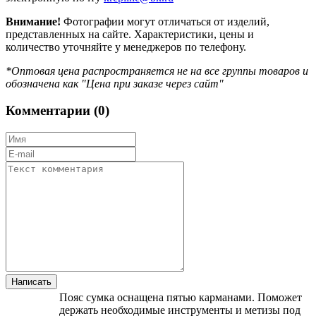
Внимание!
Фотографии могут отличаться от изделий,
представленных на сайте. Характеристики, цены и
количество уточняйте у менеджеров по телефону.
*Оптовая цена распространяется не на все группы товаров и
обозначена как "Цена при заказе через сайт"
Комментарии (
0
)
Пояс сумка оснащена пятью карманами. Поможет
держать необходимые инструменты и метизы под