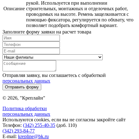
рукой. Используется при выполнении
Описание
строительных, монтажных и отделочных работ,
проводимых на высоте. Ремень защелкивается с
помощью фиксатора, регулируется по обхвату, что
позволяет подобрать комфортный вариант.
Заполните форму заявки на расчет товара
Отправляя заявку, вы соглашаетесь с обработкой
персональных данных
Отправить форму
© 2026, "Креплайн"
Политика обработки
персональных данных
Используются cookies, если вы не согласны закройте сайт
Телефон:
(342) 255-40-35
(доб. 110)
(342) 293-84-77
E-mail:
krepline@bk.ru