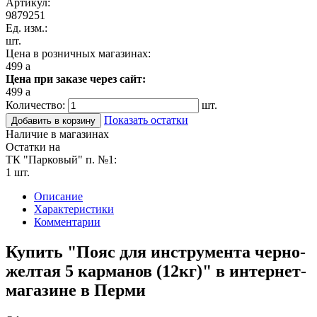
Артикул:
9879251
Ед. изм.:
шт.
Цена в розничных магазинах:
499
a
Цена при заказе через сайт:
499
a
Количество:
шт.
Показать остатки
Добавить в корзину
Наличие в магазинах
Остатки на
ТК "Парковый" п. №1:
1 шт.
Описание
Характеристики
Комментарии
Купить "Пояс для инструмента черно-
желтая 5 карманов (12кг)" в интернет-
магазине в Перми