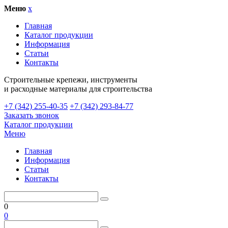
Меню
x
Главная
Каталог продукции
Информация
Статьи
Контакты
Cтроительные крепежи, инструменты
и расходные материалы для строительства
+7 (342) 255-40-35
+7 (342) 293-84-77
Заказать звонок
Каталог продукции
Меню
Главная
Информация
Статьи
Контакты
0
0