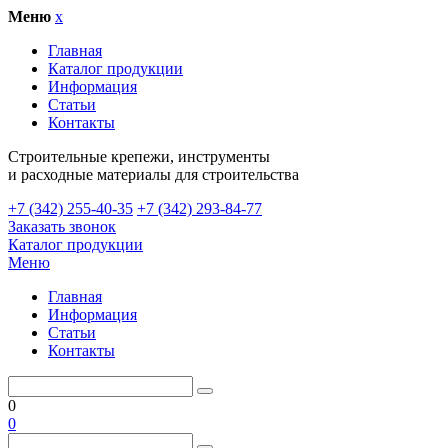
Меню
x
Главная
Каталог продукции
Информация
Статьи
Контакты
Cтроительные крепежи, инструменты
и расходные материалы для строительства
+7 (342) 255-40-35
+7 (342) 293-84-77
Заказать звонок
Каталог продукции
Меню
Главная
Информация
Статьи
Контакты
0
0