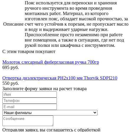
Пояс используется для переноски и хранения
ручного инструмента во время проведения
монтажных работ. Материал, из которого
изготовлен пояс, обладает высокой прочностью, за
Описание
счет чего устойчив к порезам, не пропускает масло
и воду и выдерживает ударные нагрузки.
Приспособление просто незаменимо при работе
вне помещения, а также в ситуациях, где нет под
рукой полки или шкафчика с инструментом.
С этим товаром покупают
Молоток слесарный фибергласовая ручка 700гр
695 руб.
Отвертка диэлектрическая PH2x100 мм Thorvik SDPI210
550 руб.
Заполните форму заявки на расчет товара
Отправляя заявку, вы соглашаетесь с обработкой