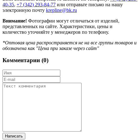
40-35
,
+7 (342) 293-84-77
или отправьте письмо на нашу
электронную почту
krepline@bk.ru
Внимание!
Фотографии могут отличаться от изделий,
представленных на сайте. Характеристики, цены и
количество уточняйте у менеджеров по телефону.
*Оптовая цена распространяется не на все группы товаров и
обозначена как "Цена при заказе через сайт"
Комментарии (
0
)