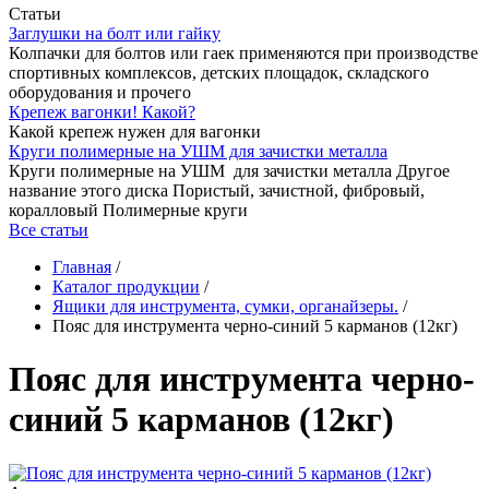
Статьи
Заглушки на болт или гайку
Колпачки для болтов или гаек применяются при производстве
спортивных комплексов, детских площадок, складского
оборудования и прочего
Крепеж вагонки! Какой?
Какой крепеж нужен для вагонки
Круги полимерные на УШМ для зачистки металла
Круги полимерные на УШМ для зачистки металла Другое
название этого диска Пористый, зачистной, фибровый,
коралловый Полимерные круги
Все статьи
Главная
/
Каталог продукции
/
Ящики для инструмента, сумки, органайзеры.
/
Пояс для инструмента черно-синий 5 карманов (12кг)
Пояс для инструмента черно-
синий 5 карманов (12кг)