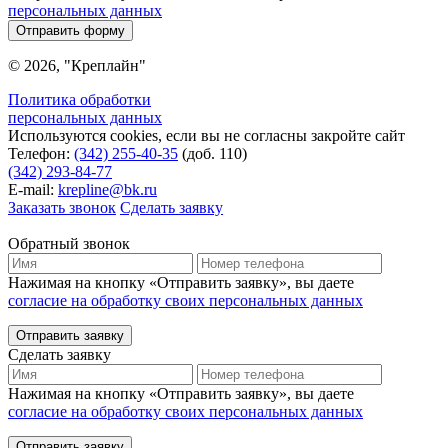
персональных данных
Отправить форму
© 2026, "Креплайн"
Политика обработки
персональных данных
Используются cookies, если вы не согласны закройте сайт
Телефон:
(342) 255-40-35
(доб. 110)
(342) 293-84-77
E-mail:
krepline@bk.ru
Заказать звонок
Сделать заявку
Обратный звонок
Нажимая на кнопку «Отправить заявку», вы даете
согласие на обработку своих персональных данных
Отправить заявку
Сделать заявку
Нажимая на кнопку «Отправить заявку», вы даете
согласие на обработку своих персональных данных
Отправить заявку