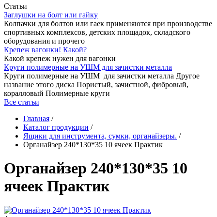
Статьи
Заглушки на болт или гайку
Колпачки для болтов или гаек применяются при производстве
спортивных комплексов, детских площадок, складского
оборудования и прочего
Крепеж вагонки! Какой?
Какой крепеж нужен для вагонки
Круги полимерные на УШМ для зачистки металла
Круги полимерные на УШМ для зачистки металла Другое
название этого диска Пористый, зачистной, фибровый,
коралловый Полимерные круги
Все статьи
Главная
/
Каталог продукции
/
Ящики для инструмента, сумки, органайзеры.
/
Органайзер 240*130*35 10 ячеек Практик
Органайзер 240*130*35 10
ячеек Практик