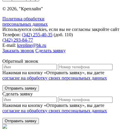
© 2026, "Креплайн"
Политика обработки
персональных данных
Используются cookies, если вы не согласны закройте сайт
Телефон:
(342) 255-40-35
(доб. 110)
(342) 293-84-77
E-mail:
krepline@bk.ru
Заказать звонок
Сделать заявку
Обратный звонок
Нажимая на кнопку «Отправить заявку», вы даете
согласие на обработку своих персональных данных
Отправить заявку
Сделать заявку
Нажимая на кнопку «Отправить заявку», вы даете
согласие на обработку своих персональных данных
Отправить заявку