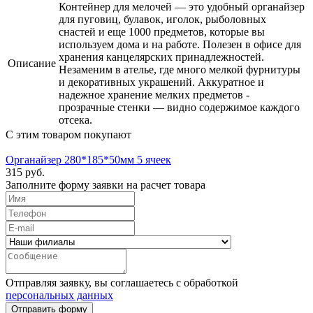
Контейнер для мелочей — это удобный органайзер
для пуговиц, булавок, иголок, рыболовных
снастей и еще 1000 предметов, которые вы
используем дома и на работе. Полезен в офисе для
хранения канцелярских принадлежностей.
Описание
Незаменим в ателье, где много мелкой фурнитуры
и декоративных украшений. Аккуратное и
надежное хранение мелких предметов -
прозрачные стенки — видно содержимое каждого
отсека.
С этим товаром покупают
Органайзер 280*185*50мм 5 ячеек
315 руб.
Заполните форму заявки на расчет товара
Отправляя заявку, вы соглашаетесь с обработкой
персональных данных
Отправить форму