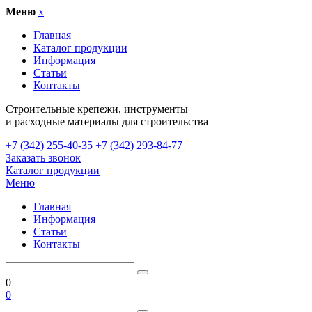
Меню
x
Главная
Каталог продукции
Информация
Статьи
Контакты
Cтроительные крепежи, инструменты
и расходные материалы для строительства
+7 (342) 255-40-35
+7 (342) 293-84-77
Заказать звонок
Каталог продукции
Меню
Главная
Информация
Статьи
Контакты
0
0