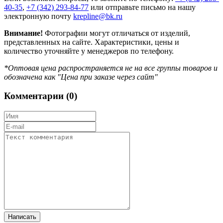
40-35
,
+7 (342) 293-84-77
или отправьте письмо на нашу
электронную почту
krepline@bk.ru
Внимание!
Фотографии могут отличаться от изделий,
представленных на сайте. Характеристики, цены и
количество уточняйте у менеджеров по телефону.
*Оптовая цена распространяется не на все группы товаров и
обозначена как "Цена при заказе через сайт"
Комментарии (
0
)