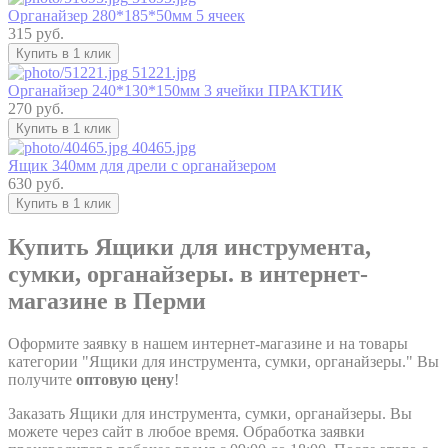
Органайзер 280*185*50мм 5 ячеек
315 руб.
Купить в 1 клик
51221.jpg
Органайзер 240*130*150мм 3 ячейки ПРАКТИК
270 руб.
Купить в 1 клик
40465.jpg
Ящик 340мм для дрели с органайзером
630 руб.
Купить в 1 клик
Купить Ящики для инструмента,
сумки, органайзеры. в интернет-
магазине в Перми
Оформите заявку в нашем интернет-магазине и на товары
категории "Ящики для инструмента, сумки, органайзеры." Вы
получите
оптовую цену
!
Заказать Ящики для инструмента, сумки, органайзеры. Вы
можете через сайт в любое время. Обработка заявки