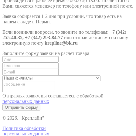
производится в рабочее время с 09:00 до 18:00. После этого с
Вами свяжется менеджер по телефону или электронной почте.
Заявка собирается 1-2 дня при условии, что товар есть на
нашем складе в Перми.
Если возникли вопросы, то звоните по телефонам:
+7 (342)
255-40-35, +7 (342) 293-84-77
или отправьте письмо на нашу
электронную почту
krepline@bk.ru
Заполните форму заявки на расчет товара
Отправляя заявку, вы соглашаетесь с обработкой
персональных данных
Отправить форму
© 2026, "Креплайн"
Политика обработки
персональных данных