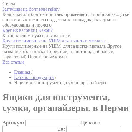
Статьи
Заглушки на болт или гайку
Колпачки для болтов или гаек применяются при производстве
спортивных комплексов, детских площадок, складского
оборудования и прочего
Крепеж вагонки! Какой?
Какой крепеж нужен для вагонки
Круги полимерные на УШМ для зачистки металла
Круги полимерные на УШМ для зачистки металла Другое
название этого диска Пористый, зачистной, фибровый,
коралловый Полимерные круги
Все статьи
Главная
/
Каталог продукции
/
Ящики для инструмента, сумки, органайзеры.
Ящики для инструмента,
сумки, органайзеры. в Перми
Артикул:
Цена от:
до: