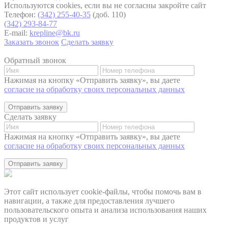
Используются cookies, если вы не согласны закройте сайт
Телефон:
(342) 255-40-35
(доб. 110)
(342) 293-84-77
E-mail:
krepline@bk.ru
Заказать звонок
Сделать заявку
Обратный звонок
Нажимая на кнопку «Отправить заявку», вы даете
согласие на обработку своих персональных данных
Отправить заявку
Сделать заявку
Нажимая на кнопку «Отправить заявку», вы даете
согласие на обработку своих персональных данных
Отправить заявку
Этот сайт использует cookie-файлы, чтобы помочь вам в
навигации, а также для предоставления лучшего
пользовательского опыта и анализа использования наших
продуктов и услуг