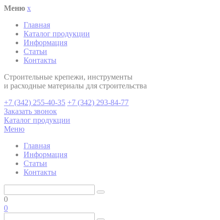
Меню
x
Главная
Каталог продукции
Информация
Статьи
Контакты
Cтроительные крепежи, инструменты
и расходные материалы для строительства
+7 (342) 255-40-35
+7 (342) 293-84-77
Заказать звонок
Каталог продукции
Меню
Главная
Информация
Статьи
Контакты
0
0