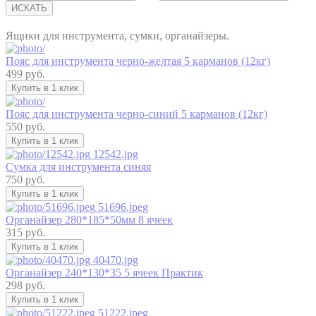
ИСКАТЬ
Ящики для инструмента, сумки, органайзеры.
Пояс для инструмента черно-желтая 5 карманов (12кг)
499 руб.
Купить в 1 клик
Пояс для инструмента черно-синий 5 карманов (12кг)
550 руб.
Купить в 1 клик
12542.jpg
Сумка для инструмента синяя
750 руб.
Купить в 1 клик
51696.jpeg
Органайзер 280*185*50мм 8 ячеек
315 руб.
Купить в 1 клик
40470.jpg
Органайзер 240*130*35 5 ячеек Практик
298 руб.
Купить в 1 клик
51222.jpeg