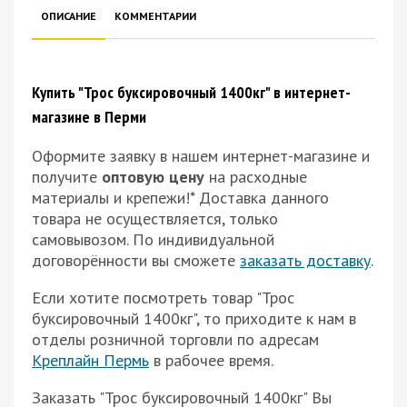
ОПИСАНИЕ
КОММЕНТАРИИ
Купить "Трос буксировочный 1400кг" в интернет-
магазине в Перми
Оформите заявку в нашем интернет-магазине и
получите
оптовую цену
на расходные
материалы и крепежи!*
Доставка данного
товара не осуществляется, только
самовывозом. По индивидуальной
договорённости вы сможете
заказать доставку
.
Если хотите посмотреть товар "Трос
буксировочный 1400кг", то приходите к нам в
отделы розничной торговли по адресам
Креплайн Пермь
в рабочее время.
Заказать "Трос буксировочный 1400кг" Вы