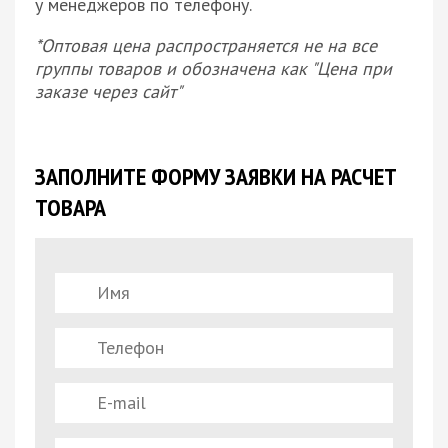
у менеджеров по телефону.
*Оптовая цена распространяется не на все
группы товаров и обозначена как "Цена при
заказе через сайт"
ЗАПОЛНИТЕ ФОРМУ ЗАЯВКИ НА РАСЧЕТ
ТОВАРА