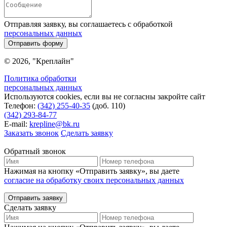
Отправляя заявку, вы соглашаетесь с обработкой
персональных данных
Отправить форму
© 2026, "Креплайн"
Политика обработки
персональных данных
Используются cookies, если вы не согласны закройте сайт
Телефон:
(342) 255-40-35
(доб. 110)
(342) 293-84-77
E-mail:
krepline@bk.ru
Заказать звонок
Сделать заявку
Обратный звонок
Нажимая на кнопку «Отправить заявку», вы даете
согласие на обработку своих персональных данных
Отправить заявку
Сделать заявку