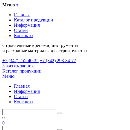
Меню
x
Главная
Каталог продукции
Информация
Статьи
Контакты
Cтроительные крепежи, инструменты
и расходные материалы для строительства
+7 (342) 255-40-35
+7 (342) 293-84-77
Заказать звонок
Каталог продукции
Меню
Главная
Информация
Статьи
Контакты
0
0