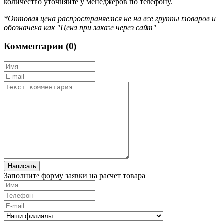
количество уточняйте у менеджеров по телефону.
*Оптовая цена распространяется не на все группы товаров и
обозначена как "Цена при заказе через сайт"
Комментарии (
0
)
Заполните форму заявки на расчет товара