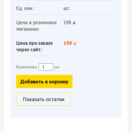
Ед. изм.:
шт.
Цена в розничных
198
a
магазинах:
Цена при заказе
198
a
через сайт:
Количество:
шт.
Добавить в корзину
Показать остатки