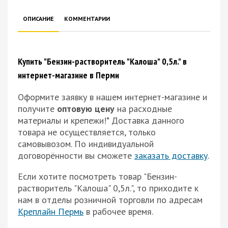
ОПИСАНИЕ
КОММЕНТАРИИ
Купить "Бензин-растворитель "Калоша" 0,5л." в
интернет-магазине в Перми
Оформите заявку в нашем интернет-магазине и
получите
оптовую цену
на расходные
материалы и крепежи!*
Доставка данного
товара не осуществляется, только
самовывозом. По индивидуальной
договорённости вы сможете
заказать доставку
.
Если хотите посмотреть товар "Бензин-
растворитель "Калоша" 0,5л.", то приходите к
нам в отделы розничной торговли по адресам
Креплайн Пермь
в рабочее время.