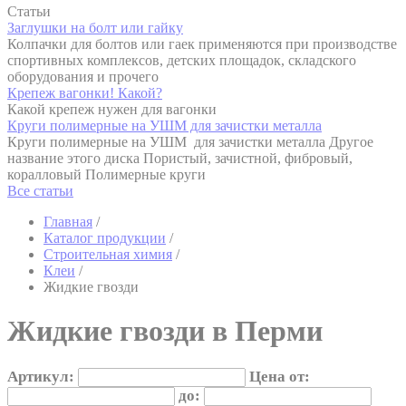
Статьи
Заглушки на болт или гайку
Колпачки для болтов или гаек применяются при производстве
спортивных комплексов, детских площадок, складского
оборудования и прочего
Крепеж вагонки! Какой?
Какой крепеж нужен для вагонки
Круги полимерные на УШМ для зачистки металла
Круги полимерные на УШМ для зачистки металла Другое
название этого диска Пористый, зачистной, фибровый,
коралловый Полимерные круги
Все статьи
Главная
/
Каталог продукции
/
Строительная химия
/
Клеи
/
Жидкие гвозди
Жидкие гвозди в Перми
Артикул:
Цена от:
до: