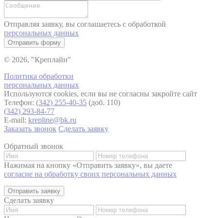
Отправляя заявку, вы соглашаетесь с обработкой
персональных данных
Отправить форму
© 2026, "Креплайн"
Политика обработки
персональных данных
Используются cookies, если вы не согласны закройте сайт
Телефон:
(342) 255-40-35
(доб. 110)
(342) 293-84-77
E-mail:
krepline@bk.ru
Заказать звонок
Сделать заявку
Обратный звонок
Нажимая на кнопку «Отправить заявку», вы даете
согласие на обработку своих персональных данных
Отправить заявку
Сделать заявку