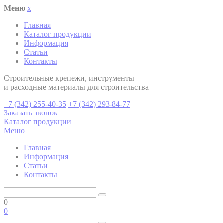
Меню
x
Главная
Каталог продукции
Информация
Статьи
Контакты
Cтроительные крепежи, инструменты
и расходные материалы для строительства
+7 (342) 255-40-35
+7 (342) 293-84-77
Заказать звонок
Каталог продукции
Меню
Главная
Информация
Статьи
Контакты
0
0