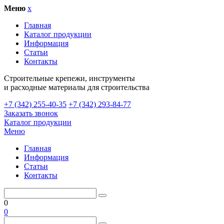
Меню
x
Главная
Каталог продукции
Информация
Статьи
Контакты
Cтроительные крепежи, инструменты
и расходные материалы для строительства
+7 (342) 255-40-35
+7 (342) 293-84-77
Заказать звонок
Каталог продукции
Меню
Главная
Информация
Статьи
Контакты
0
0