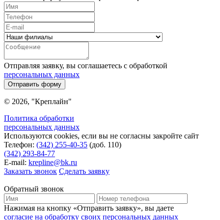
Отправляя заявку, вы соглашаетесь с обработкой
персональных данных
Отправить форму
© 2026, "Креплайн"
Политика обработки
персональных данных
Используются cookies, если вы не согласны закройте сайт
Телефон:
(342) 255-40-35
(доб. 110)
(342) 293-84-77
E-mail:
krepline@bk.ru
Заказать звонок
Сделать заявку
Обратный звонок
Нажимая на кнопку «Отправить заявку», вы даете
согласие на обработку своих персональных данных