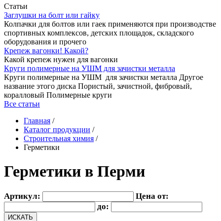
Статьи
Заглушки на болт или гайку
Колпачки для болтов или гаек применяются при производстве
спортивных комплексов, детских площадок, складского
оборудования и прочего
Крепеж вагонки! Какой?
Какой крепеж нужен для вагонки
Круги полимерные на УШМ для зачистки металла
Круги полимерные на УШМ для зачистки металла Другое
название этого диска Пористый, зачистной, фибровый,
коралловый Полимерные круги
Все статьи
Главная
/
Каталог продукции
/
Строительная химия
/
Герметики
Герметики в Перми
Артикул:
Цена от:
до:
ИСКАТЬ