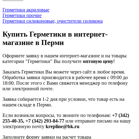
Герметики акриловые
Герметики прочие
Герметики силиконовые, очистители силикона
Купить Герметики в интернет-
магазине в Перми
Оформите заявку в нашем интернет-магазине и на товары
категории "Герметики" Вы получите
оптовую цену
!
Заказать Герметики Вы можете через сайт в любое время.
Обработка заявки производится в рабочее время с 09:00 до
18:00. После этого с Вами свяжется менеджер по телефону
или электронной почте.
Заявка собирается 1-2 дня при условии, что товар есть на
нашем складе в Перми.
Если возникли вопросы, то звоните по телефонам:
+7 (342)
255-40-35, +7 (342) 293-84-77
или отправьте письмо на нашу
электронную почту
krepline@bk.ru
Заполните форму заявки на расчет товара