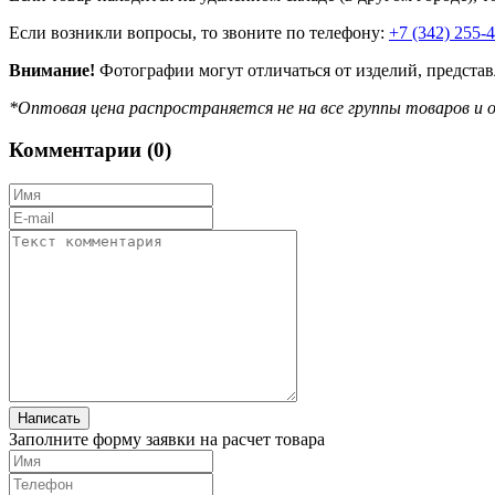
Если возникли вопросы, то звоните по телефону:
+7 (342) 255-
Внимание!
Фотографии могут отличаться от изделий, представ
*Оптовая цена распространяется не на все группы товаров и о
Комментарии (
0
)
Заполните форму заявки на расчет товара