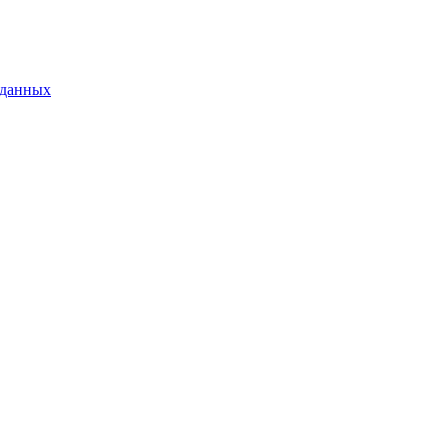
 данных