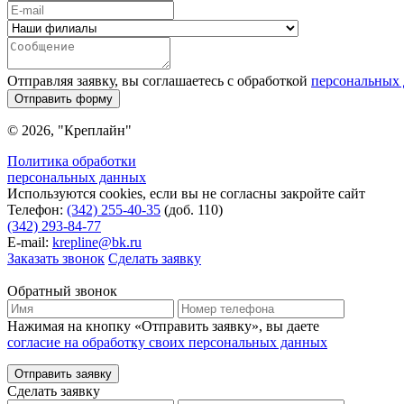
Отправляя заявку, вы соглашаетесь с обработкой
персональных
Отправить форму
© 2026, "Креплайн"
Политика обработки
персональных данных
Используются cookies, если вы не согласны закройте сайт
Телефон:
(342) 255-40-35
(доб. 110)
(342) 293-84-77
E-mail:
krepline@bk.ru
Заказать звонок
Сделать заявку
Обратный звонок
Нажимая на кнопку «Отправить заявку», вы даете
согласие на обработку своих персональных данных
Отправить заявку
Сделать заявку