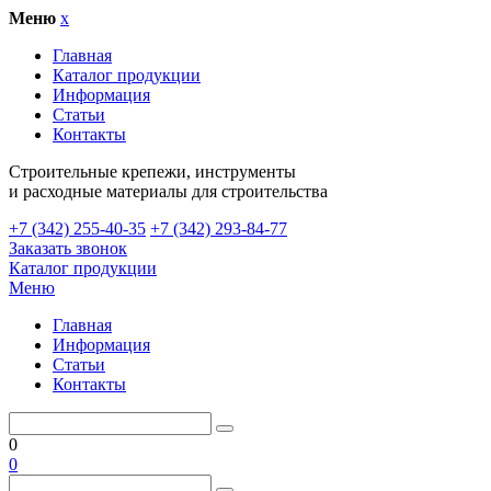
Меню
x
Главная
Каталог продукции
Информация
Статьи
Контакты
Cтроительные крепежи, инструменты
и расходные материалы для строительства
+7 (342) 255-40-35
+7 (342) 293-84-77
Заказать звонок
Каталог продукции
Меню
Главная
Информация
Статьи
Контакты
0
0