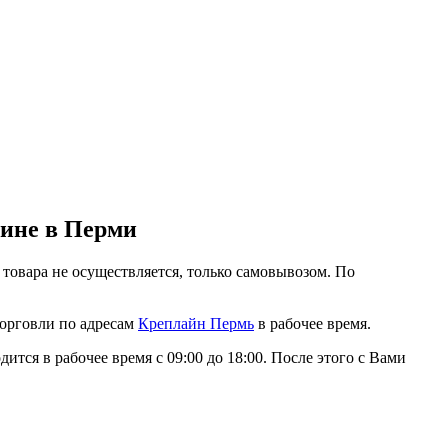
зине в Перми
 товара не осуществляется, только самовывозом. По
торговли по адресам
Креплайн Пермь
в рабочее время.
ится в рабочее время с 09:00 до 18:00. После этого с Вами