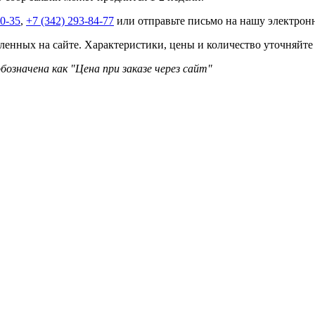
40-35
,
+7 (342) 293-84-77
или отправьте письмо на нашу электро
ленных на сайте. Характеристики, цены и количество уточняйте
бозначена как "Цена при заказе через сайт"