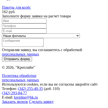
Пакеты для колёс
162 руб.
Заполните форму заявки на расчет товара
Отправляя заявку, вы соглашаетесь с обработкой
персональных данных
Отправить форму
© 2026, "Креплайн"
Политика обработки
персональных данных
Используются cookies, если вы не согласны закройте сайт
Телефон:
(342) 255-40-35
(доб. 110)
(342) 293-84-77
E-mail:
krepline@bk.ru
Заказать звонок
Сделать заявку