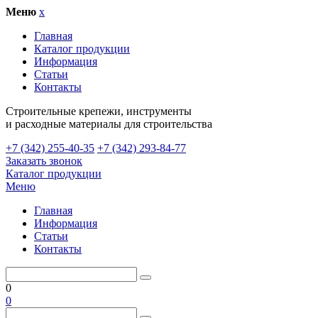
Меню
x
Главная
Каталог продукции
Информация
Статьи
Контакты
Cтроительные крепежи, инструменты
и расходные материалы для строительства
+7 (342) 255-40-35
+7 (342) 293-84-77
Заказать звонок
Каталог продукции
Меню
Главная
Информация
Статьи
Контакты
0
0