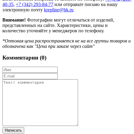
40-35
,
+7 (342) 293-84-77
или отправьте письмо на нашу
электронную почту
krepline@bk.ru
Внимание!
Фотографии могут отличаться от изделий,
представленных на сайте. Характеристики, цены и
количество уточняйте у менеджеров по телефону.
*Оптовая цена распространяется не на все группы товаров и
обозначена как "Цена при заказе через сайт"
Комментарии (
0
)