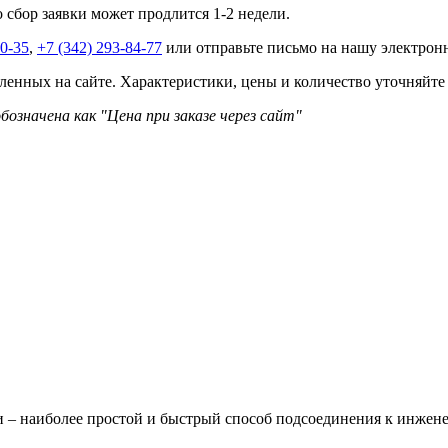
о сбор заявки может продлится 1-2 недели.
40-35
,
+7 (342) 293-84-77
или отправьте письмо на нашу электро
ленных на сайте. Характеристики, цены и количество уточняйте
бозначена как "Цена при заказе через сайт"
 – наиболее простой и быстрый способ подсоединения к инжен