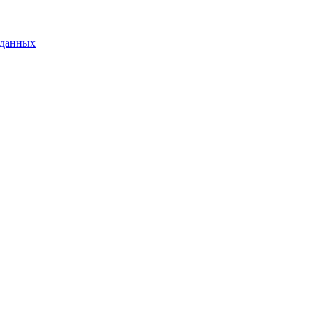
 данных