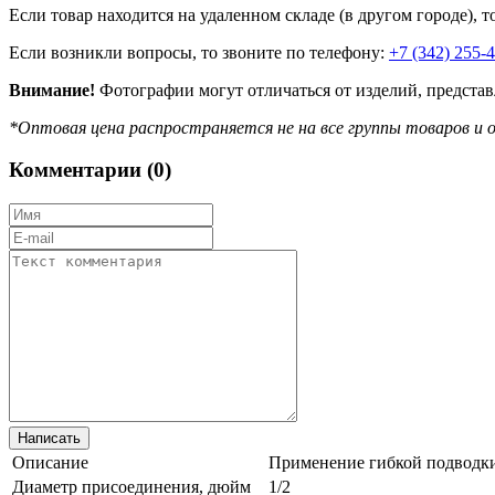
Если товар находится на удаленном складе (в другом городе), т
Если возникли вопросы, то звоните по телефону:
+7 (342) 255-
Внимание!
Фотографии могут отличаться от изделий, представ
*Оптовая цена распространяется не на все группы товаров и о
Комментарии (
0
)
Описание
Применение гибкой подводки
Диаметр присоединения, дюйм
1/2