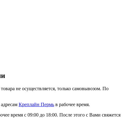
ми
 товара не осуществляется, только самовывозом. По
о адресам
Креплайн Пермь
в рабочее время.
очее время с 09:00 до 18:00. После этого с Вами свяжется