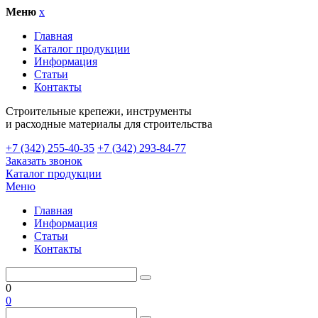
Меню
x
Главная
Каталог продукции
Информация
Статьи
Контакты
Cтроительные крепежи, инструменты
и расходные материалы для строительства
+7 (342) 255-40-35
+7 (342) 293-84-77
Заказать звонок
Каталог продукции
Меню
Главная
Информация
Статьи
Контакты
0
0