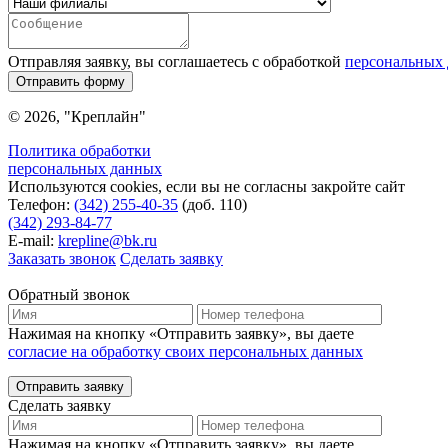
Отправляя заявку, вы соглашаетесь с обработкой
персональных
Отправить форму
© 2026, "Креплайн"
Политика обработки
персональных данных
Используются cookies, если вы не согласны закройте сайт
Телефон:
(342) 255-40-35
(доб. 110)
(342) 293-84-77
E-mail:
krepline@bk.ru
Заказать звонок
Сделать заявку
Обратный звонок
Нажимая на кнопку «Отправить заявку», вы даете
согласие на обработку своих персональных данных
Отправить заявку
Сделать заявку
Нажимая на кнопку «Отправить заявку», вы даете