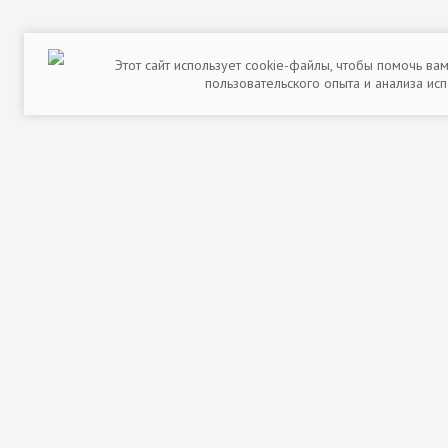
Этот сайт использует cookie-файлы, чтобы помочь ва
пользовательского опыта и анализа ис