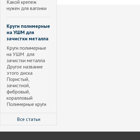
Какой крепеж
нужен для вагонки
Круги полимерные
на УШМ для
зачистки металла
Круги полимерные
на УШМ для
зачистки металла
Другое название
этого диска
Пористый,
зачистной,
фибровый,
коралловый
Полимерные круги
Все статьи