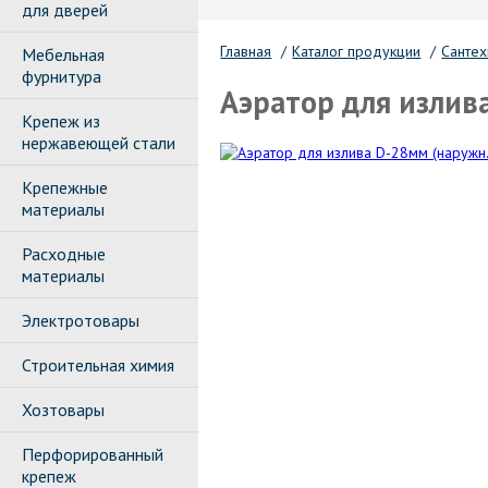
для дверей
Главная
/
Каталог продукции
/
Сантех
Мебельная
фурнитура
Аэратор для излив
Крепеж из
нержавеющей стали
Крепежные
материалы
Расходные
материалы
Электротовары
Строительная химия
Хозтовары
Перфорированный
крепеж