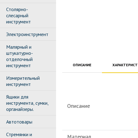
Столярно-
слесарный
инструмент
Электроинструмент
Малярный и
штукатурно-
отделочный
инструмент
ОПИСАНИЕ
ХАРАКТЕРИС
Измерительный
инструмент
Ящики для
инструмента, сумки,
Описание
органайзеры.
Автотовары
Стремянки и
Материал