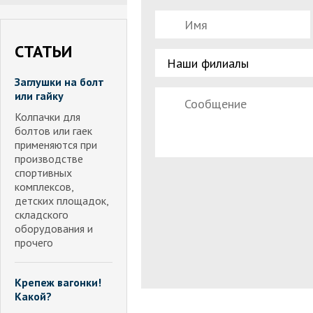
СТАТЬИ
Заглушки на болт
или гайку
Колпачки для
болтов или гаек
применяются при
производстве
спортивных
комплексов,
детских площадок,
складского
оборудования и
прочего
Крепеж вагонки!
Какой?