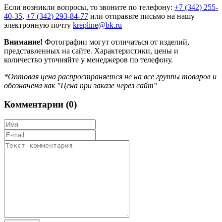
Если возникли вопросы, то звоните по телефону:
+7 (342) 255-
40-35
,
+7 (342) 293-84-77
или отправьте письмо на нашу
электронную почту
krepline@bk.ru
Внимание!
Фотографии могут отличаться от изделий,
представленных на сайте. Характеристики, цены и
количество уточняйте у менеджеров по телефону.
*Оптовая цена распространяется не на все группы товаров и
обозначена как "Цена при заказе через сайт"
Комментарии (
0
)