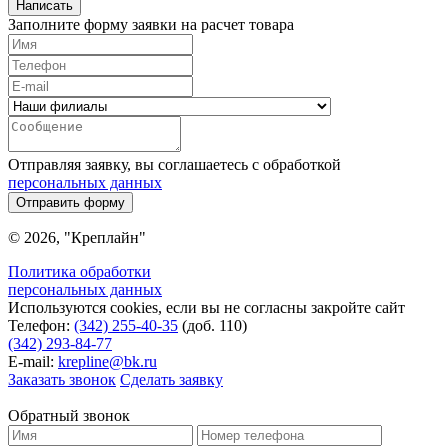
Заполните форму заявки на расчет товара
Отправляя заявку, вы соглашаетесь с обработкой
персональных данных
Отправить форму
© 2026, "Креплайн"
Политика обработки
персональных данных
Используются cookies, если вы не согласны закройте сайт
Телефон:
(342) 255-40-35
(доб. 110)
(342) 293-84-77
E-mail:
krepline@bk.ru
Заказать звонок
Сделать заявку
Обратный звонок