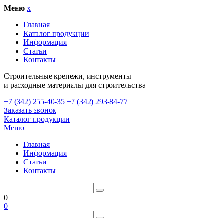
Меню
x
Главная
Каталог продукции
Информация
Статьи
Контакты
Cтроительные крепежи, инструменты
и расходные материалы для строительства
+7 (342) 255-40-35
+7 (342) 293-84-77
Заказать звонок
Каталог продукции
Меню
Главная
Информация
Статьи
Контакты
0
0