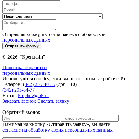
Отправляя заявку, вы соглашаетесь с обработкой
персональных данных
Отправить форму
© 2026, "Креплайн"
Политика обработки
персональных данных
Используются cookies, если вы не согласны закройте сайт
Телефон:
(342) 255-40-35
(доб. 110)
(342) 293-84-77
E-mail:
krepline@bk.ru
Заказать звонок
Сделать заявку
Обратный звонок
Нажимая на кнопку «Отправить заявку», вы даете
согласие на обработку своих персональных данных