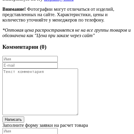
Внимание!
Фотографии могут отличаться от изделий,
представленных на сайте. Характеристики, цены и
количество уточняйте у менеджеров по телефону.
*Оптовая цена распространяется не на все группы товаров и
обозначена как "Цена при заказе через сайт"
Комментарии (
0
)
Заполните форму заявки на расчет товара