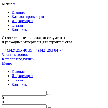
Меню
x
Главная
Каталог продукции
Информация
Статьи
Контакты
Cтроительные крепежи, инструменты
и расходные материалы для строительства
+7 (342) 255-40-35
+7 (342) 293-84-77
Заказать звонок
Каталог продукции
Меню
Главная
Информация
Статьи
Контакты
0
0