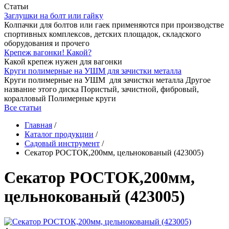
Статьи
Заглушки на болт или гайку
Колпачки для болтов или гаек применяются при производстве
спортивных комплексов, детских площадок, складского
оборудования и прочего
Крепеж вагонки! Какой?
Какой крепеж нужен для вагонки
Круги полимерные на УШМ для зачистки металла
Круги полимерные на УШМ для зачистки металла Другое
название этого диска Пористый, зачистной, фибровый,
коралловый Полимерные круги
Все статьи
Главная
/
Каталог продукции
/
Садовый инструмент
/
Секатор РОСТОК,200мм, цельнокованый (423005)
Секатор РОСТОК,200мм,
цельнокованый (423005)