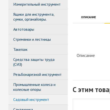
Измерительный инструмент
Ящики для инструмента,
ОПИСАНИЕ
сумки, органайзеры.
Автотовары
Стремянки и лестницы
Такелаж
Описание
Средства защиты труда
(СИЗ)
Резьбонарезной инструмент
Промышленные колеса и
С этим тов
колесные опоры
Садовый инструмент
Сантехника