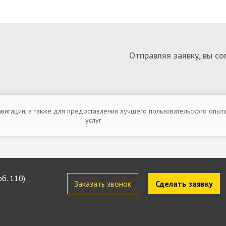
Отправляя заявку, вы с
навигации, а также для предоставления лучшего пользовательского опыт
услуг
б. 110)
Заказать звонок
Сделать заявку