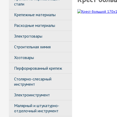
стали
Крепежные материалы
Расходные материалы
Электротовары
Строительная химия
Хозтовары
Перфорированный крепеж
Столярно-слесарный
инструмент
Электроинструмент
Малярный и штукатурно-
отделочный инструмент