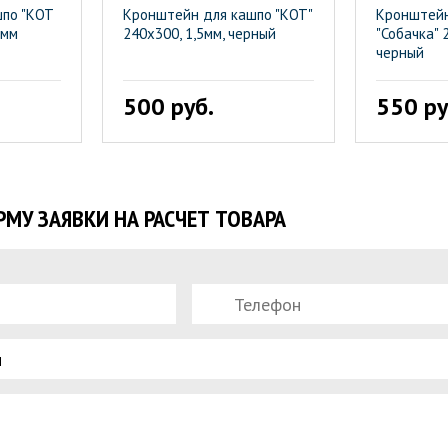
шпо "КОТ
Кронштейн для кашпо "КОТ"
Кронштейн
5мм
240х300, 1,5мм, черный
"Собачка" 
черный
500 руб.
550 ру
МУ ЗАЯВКИ НА РАСЧЕТ ТОВАРА