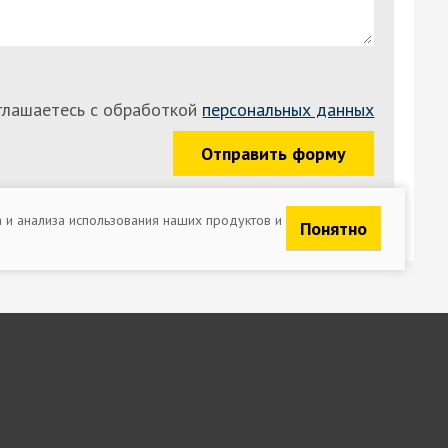
оглашаетесь с обработкой
персональных данных
Отправить форму
а и анализа использования наших продуктов и
Понятно