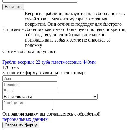
Веерные грабли используются для сбора листьев,
сухой травы, мелкого мусора с земляных
покрытий. Они отлично подходят для быстрого
Описание
сбора так как имеют большую площадь покрытия,
а благодаря усиленной пластине можно
прикладывать зубья к земле не опасаясь за
поломку.
С этим товаром покупают
Грабли веерные 22 зуба пластмассовые 440мм
170 руб.
Заполните форму заявки на расчет товара
Отправляя заявку, вы соглашаетесь с обработкой
персональных данных
Отправить форму