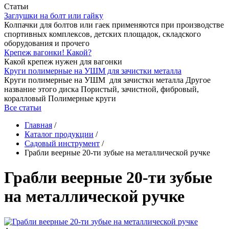
Статьи
Заглушки на болт или гайку
Колпачки для болтов или гаек применяются при производстве
спортивных комплексов, детских площадок, складского
оборудования и прочего
Крепеж вагонки! Какой?
Какой крепеж нужен для вагонки
Круги полимерные на УШМ для зачистки металла
Круги полимерные на УШМ для зачистки металла Другое
название этого диска Пористый, зачистной, фибровый,
коралловый Полимерные круги
Все статьи
Главная
/
Каталог продукции
/
Садовый инструмент
/
Грабли веерные 20-ти зубые на металлической ручке
Грабли веерные 20-ти зубые
на металлической ручке