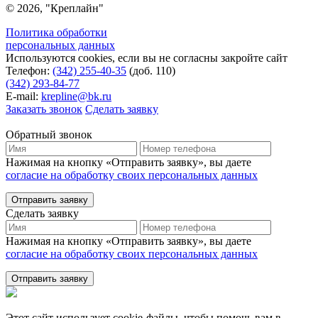
© 2026, "Креплайн"
Политика обработки
персональных данных
Используются cookies, если вы не согласны закройте сайт
Телефон:
(342) 255-40-35
(доб. 110)
(342) 293-84-77
E-mail:
krepline@bk.ru
Заказать звонок
Сделать заявку
Обратный звонок
Нажимая на кнопку «Отправить заявку», вы даете
согласие на обработку своих персональных данных
Отправить заявку
Сделать заявку
Нажимая на кнопку «Отправить заявку», вы даете
согласие на обработку своих персональных данных
Отправить заявку
Этот сайт использует cookie-файлы, чтобы помочь вам в