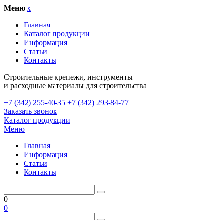
Меню
x
Главная
Каталог продукции
Информация
Статьи
Контакты
Cтроительные крепежи, инструменты
и расходные материалы для строительства
+7 (342) 255-40-35
+7 (342) 293-84-77
Заказать звонок
Каталог продукции
Меню
Главная
Информация
Статьи
Контакты
0
0