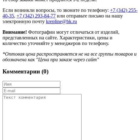
Если возникли вопросы, то звоните по телефону:
+7 (342) 255-
40-35
,
+7 (342) 293-84-77
или отправьте письмо на нашу
электронную почту
krepline@bk.ru
Внимание!
Фотографии могут отличаться от изделий,
представленных на сайте. Характеристики, цены и
количество уточняйте у менеджеров по телефону.
*Оптовая цена распространяется не на все группы товаров и
обозначена как "Цена при заказе через сайт"
Комментарии (
0
)