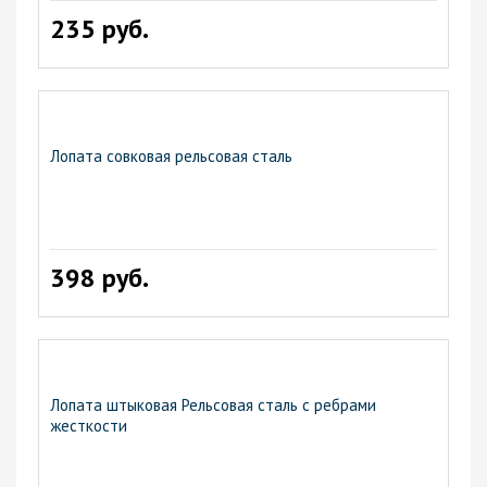
235 руб.
Лопата совковая рельсовая сталь
398 руб.
Лопата штыковая Рельсовая сталь с ребрами
жесткости