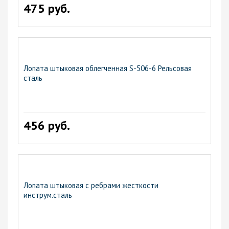
475 руб.
Лопата штыковая облегченная S-506-6 Рельсовая
сталь
456 руб.
Лопата штыковая с ребрами жесткости
инструм.сталь