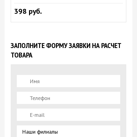
398 руб.
ЗАПОЛНИТЕ ФОРМУ ЗАЯВКИ НА РАСЧЕТ
ТОВАРА