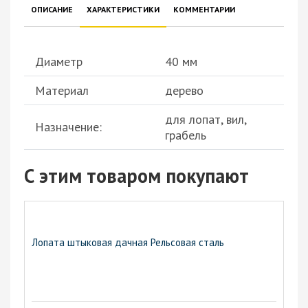
ОПИСАНИЕ
ХАРАКТЕРИСТИКИ
КОММЕНТАРИИ
Диаметр
40 мм
Материал
дерево
для лопат, вил,
Назначение:
грабель
С этим товаром покупают
Лопата штыковая дачная Рельсовая сталь