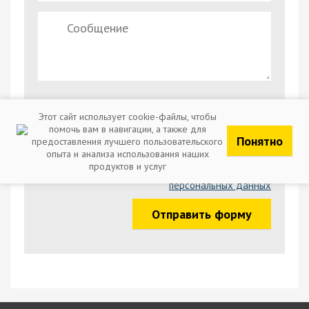
Этот сайт использует cookie-файлы, чтобы
помочь вам в навигации, а также для
Понятно
предоставления лучшего пользовательского
опыта и анализа использования наших
продуктов и услуг
Отправляя заявку, вы соглашаетесь с обработкой
персональных данных
Отправить форму