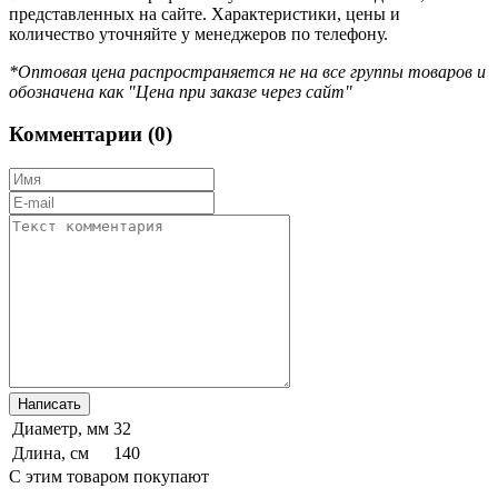
представленных на сайте. Характеристики, цены и
количество уточняйте у менеджеров по телефону.
*Оптовая цена распространяется не на все группы товаров и
обозначена как "Цена при заказе через сайт"
Комментарии (
0
)
Диаметр, мм
32
Длина, см
140
С этим товаром покупают