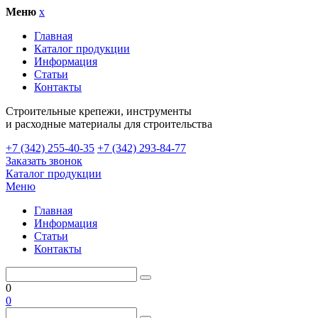
Меню
x
Главная
Каталог продукции
Информация
Статьи
Контакты
Cтроительные крепежи, инструменты
и расходные материалы для строительства
+7 (342) 255-40-35
+7 (342) 293-84-77
Заказать звонок
Каталог продукции
Меню
Главная
Информация
Статьи
Контакты
0
0