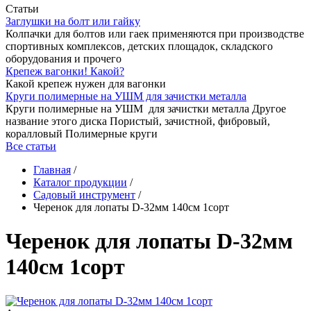
Статьи
Заглушки на болт или гайку
Колпачки для болтов или гаек применяются при производстве
спортивных комплексов, детских площадок, складского
оборудования и прочего
Крепеж вагонки! Какой?
Какой крепеж нужен для вагонки
Круги полимерные на УШМ для зачистки металла
Круги полимерные на УШМ для зачистки металла Другое
название этого диска Пористый, зачистной, фибровый,
коралловый Полимерные круги
Все статьи
Главная
/
Каталог продукции
/
Садовый инструмент
/
Черенок для лопаты D-32мм 140см 1сорт
Черенок для лопаты D-32мм
140см 1сорт