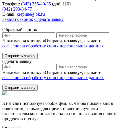
Телефон:
(342) 255-40-35
(доб. 110)
(342) 293-84-77
E-mail:
krepline@bk.ru
Заказать звонок
Сделать заявку
Обратный звонок
Нажимая на кнопку «Отправить заявку», вы даете
согласие на обработку своих персональных данных
Отправить заявку
Сделать заявку
Нажимая на кнопку «Отправить заявку», вы даете
согласие на обработку своих персональных данных
Отправить заявку
Этот сайт использует cookie-файлы, чтобы помочь вам в
навигации, а также для предоставления лучшего
пользовательского опыта и анализа использования наших
продуктов и услуг