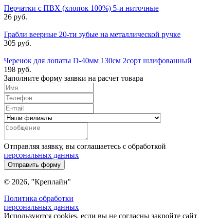
Перчатки с ПВХ (хлопок 100%) 5-и ниточные
26 руб.
Грабли веерные 20-ти зубые на металлической ручке
305 руб.
Черенок для лопаты D-40мм 130см 2сорт шлифованный
198 руб.
Заполните форму заявки на расчет товара
Отправляя заявку, вы соглашаетесь с обработкой
персональных данных
Отправить форму
© 2026, "Креплайн"
Политика обработки
персональных данных
Используются cookies, если вы не согласны закройте сайт