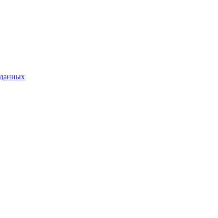
 данных