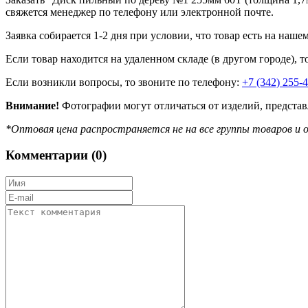
свяжется менеджер по телефону или электронной почте.
Заявка собирается 1-2 дня при условии, что товар есть на наше
Если товар находится на удаленном складе (в другом городе), т
Если возникли вопросы, то звоните по телефону:
+7 (342) 255-
Внимание!
Фотографии могут отличаться от изделий, представ
*Оптовая цена распространяется не на все группы товаров и о
Комментарии (
0
)