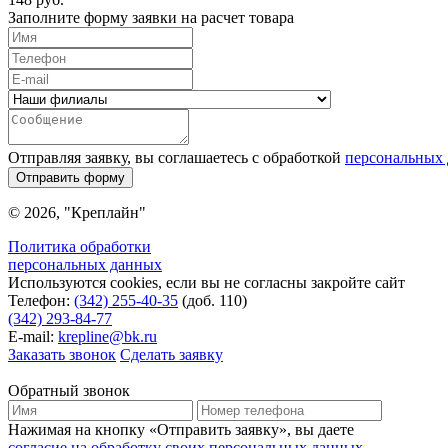
Заполните форму заявки на расчет товара
Отправляя заявку, вы соглашаетесь с обработкой
персональных
Отправить форму
© 2026, "Креплайн"
Политика обработки
персональных данных
Используются cookies, если вы не согласны закройте сайт
Телефон:
(342) 255-40-35
(доб. 110)
(342) 293-84-77
E-mail:
krepline@bk.ru
Заказать звонок
Сделать заявку
Обратный звонок
Нажимая на кнопку «Отправить заявку», вы даете
согласие на обработку своих персональных данных