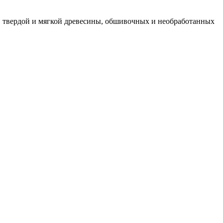
, твердой и мягкой древесины, обшивочных и необработанных