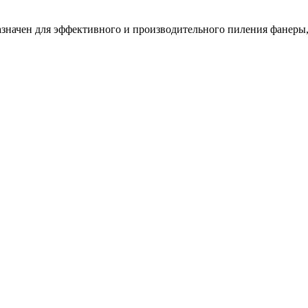
азначен для эффективного и производительного пиления фанеры