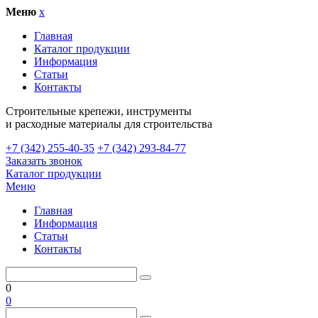
Меню
x
Главная
Каталог продукции
Информация
Статьи
Контакты
Cтроительные крепежи, инструменты
и расходные материалы для строительства
+7 (342) 255-40-35
+7 (342) 293-84-77
Заказать звонок
Каталог продукции
Меню
Главная
Информация
Статьи
Контакты
0
0