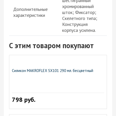
шестигранный
хромированный
Дополнительные
шток; Фиксатор;
характеристики
Скелетного типа;
Конструкция
корпуса усилена.
С этим товаром покупают
Силикон MAKROFLEX SX101 290 мл. бесцветный
798 руб.