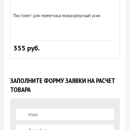
Пистолет для герметика полукорпусный усил.
355 руб.
ЗАПОЛНИТЕ ФОРМУ ЗАЯВКИ НА РАСЧЕТ
ТОВАРА