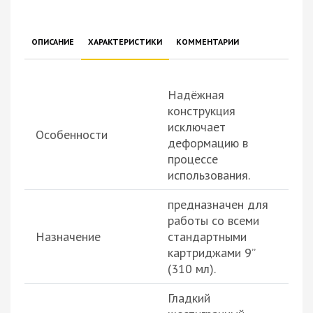
ОПИСАНИЕ
ХАРАКТЕРИСТИКИ
КОММЕНТАРИИ
Надёжная
конструкция
исключает
Особенности
деформацию в
процессе
использования.
предназначен для
работы со всеми
Назначение
стандартными
картриджами 9”
(310 мл).
Гладкий