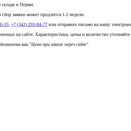
м складе в Перми.
о сбор заявки может продлится 1-2 недели.
40-35
,
+7 (342) 293-84-77
или отправьте письмо на нашу электро
ленных на сайте. Характеристики, цены и количество уточняйте
бозначена как "Цена при заказе через сайт"