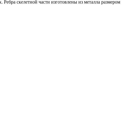
 Ребра скелетной части изготовлены из металла размером