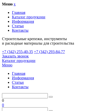
Меню
x
Главная
Каталог продукции
Информация
Статьи
Контакты
Cтроительные крепежи, инструменты
и расходные материалы для строительства
+7 (342) 255-40-35
+7 (342) 293-84-77
Заказать звонок
Каталог продукции
Меню
Главная
Информация
Статьи
Контакты
0
0