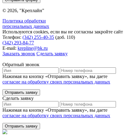
© 2026, "Креплайн"
Политика обработки
персональных данных
Используются cookies, если вы не согласны закройте сайт
Телефон:
(342) 255-40-35
(доб. 110)
(342) 293-84-77
E-mail:
krepline@bk.ru
Заказать звонок
Сделать заявку
Обратный звонок
Нажимая на кнопку «Отправить заявку», вы даете
согласие на обработку своих персональных данных
Отправить заявку
Сделать заявку
Нажимая на кнопку «Отправить заявку», вы даете
согласие на обработку своих персональных данных
Отправить заявку