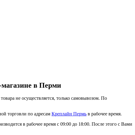
-магазине в Перми
 товара не осуществляется, только самовывозом. По
ной торговли по адресам
Креплайн Пермь
в рабочее время.
водится в рабочее время с 09:00 до 18:00. После этого с Вами