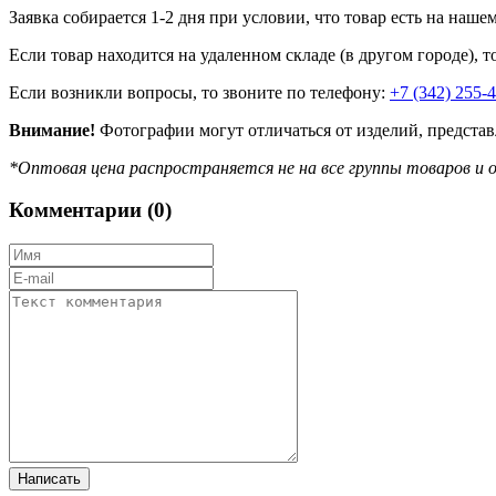
Заявка собирается 1-2 дня при условии, что товар есть на наше
Если товар находится на удаленном складе (в другом городе), т
Если возникли вопросы, то звоните по телефону:
+7 (342) 255-
Внимание!
Фотографии могут отличаться от изделий, представ
*Оптовая цена распространяется не на все группы товаров и о
Комментарии (
0
)