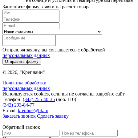
на солнце и устойчив к температурным перепадам
Заполните форму заявки на расчет товара
Отправляя заявку, вы соглашаетесь с обработкой
персональных данных
Отправить форму
© 2026, "Креплайн"
Политика обработки
персональных данных
Используются cookies, если вы не согласны закройте сайт
Телефон:
(342) 255-40-35
(доб. 110)
(342) 293-84-77
E-mail:
krepline@bk.ru
Заказать звонок
Сделать заявку
Обратный звонок