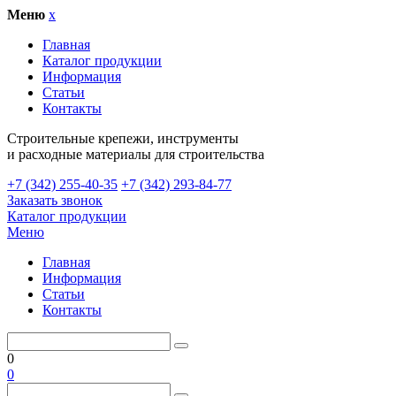
Меню
x
Главная
Каталог продукции
Информация
Статьи
Контакты
Cтроительные крепежи, инструменты
и расходные материалы для строительства
+7 (342) 255-40-35
+7 (342) 293-84-77
Заказать звонок
Каталог продукции
Меню
Главная
Информация
Статьи
Контакты
0
0