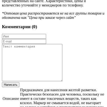
представленных на сайте. Характеристики, цены и
количество уточняйте у менеджеров по телефону.
*Оптовая цена распространяется не на все группы товаров и
обозначена как "Цена при заказе через сайт"
Комментарии (
0
)
Предназначен для нанесения желтой разметки.
Практичеcки безопасен для человека, поскольку не
Описание
имеет в составе токсичных веществ, таких как
ксилол. Маркер не смывается водой, не выгорает