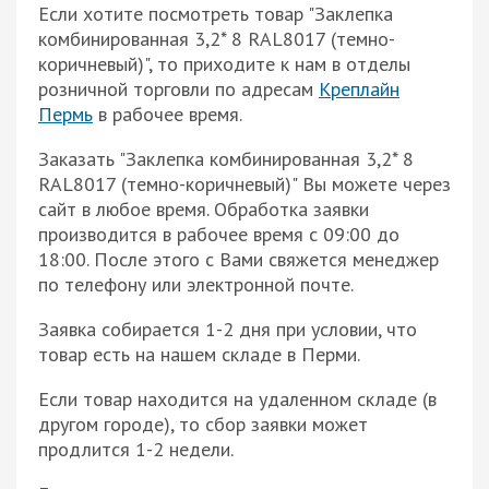
Если хотите посмотреть товар "Заклепка
комбинированная 3,2* 8 RAL8017 (темно-
коричневый)", то приходите к нам в отделы
розничной торговли по адресам
Креплайн
Пермь
в рабочее время.
Заказать "Заклепка комбинированная 3,2* 8
RAL8017 (темно-коричневый)" Вы можете через
сайт в любое время. Обработка заявки
производится в рабочее время с 09:00 до
18:00. После этого с Вами свяжется менеджер
по телефону или электронной почте.
Заявка собирается 1-2 дня при условии, что
товар есть на нашем складе в Перми.
Если товар находится на удаленном складе (в
другом городе), то сбор заявки может
продлится 1-2 недели.