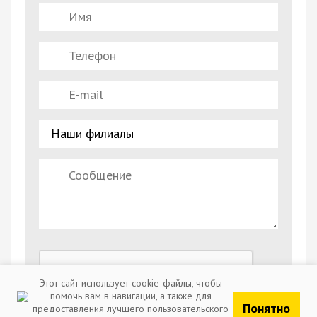
Этот сайт использует cookie-файлы, чтобы
помочь вам в навигации, а также для
Понятно
предоставления лучшего пользовательского