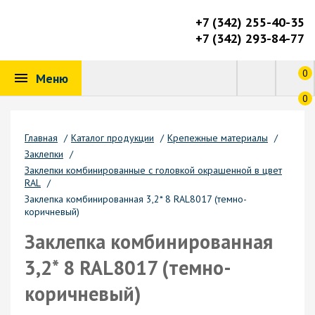
+7 (342) 255-40-35
+7 (342) 293-84-77
0
Меню
0
Главная
/
Каталог продукции
/
Крепежные материалы
/
Заклепки
/
Заклепки комбинированные с головкой окрашенной в цвет
RAL
/
Заклепка комбинированная 3,2* 8 RAL8017 (темно-
коричневый)
Заклепка комбинированная
3,2* 8 RAL8017 (темно-
коричневый)