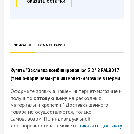
Показать остатки
ОПИСАНИЕ
КОММЕНТАРИИ
Купить "Заклепка комбинированная 3,2* 8 RAL8017
(темно-коричневый)" в интернет-магазине в Перми
Оформите заявку в нашем интернет-магазине и
получите
оптовую цену
на расходные
материалы и крепежи!*
Доставка данного
товара не осуществляется, только
самовывозом. По индивидуальной
договорённости вы сможете
заказать доставку
.