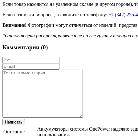
Если товар находится на удаленном складе (в другом городе), т
Если возникли вопросы, то звоните по телефону:
+7 (342) 255-
Внимание!
Фотографии могут отличаться от изделий, представ
*Оптовая цена распространяется не на все группы товаров и о
Комментарии (
0
)
Аккумуляторы системы OnePower надежно защищ
Описание
использования.