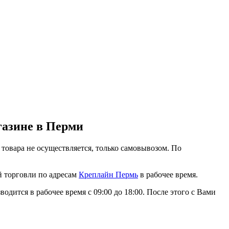
газине в Перми
 товара не осуществляется, только самовывозом. По
ой торговли по адресам
Креплайн Пермь
в рабочее время.
одится в рабочее время с 09:00 до 18:00. После этого с Вами