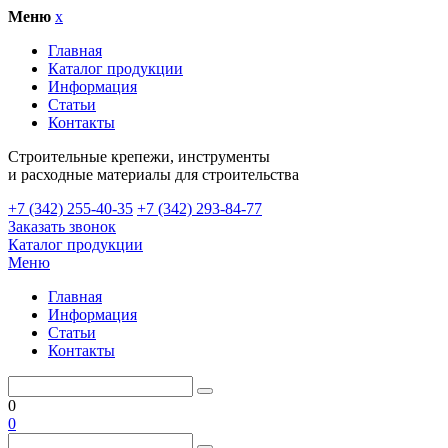
Меню
x
Главная
Каталог продукции
Информация
Статьи
Контакты
Cтроительные крепежи, инструменты
и расходные материалы для строительства
+7 (342) 255-40-35
+7 (342) 293-84-77
Заказать звонок
Каталог продукции
Меню
Главная
Информация
Статьи
Контакты
0
0