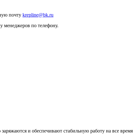
нную почту
krepline@bk.ru
 у менеджеров по телефону.
 заряжаются и обеспечивают стабильную работу на все время