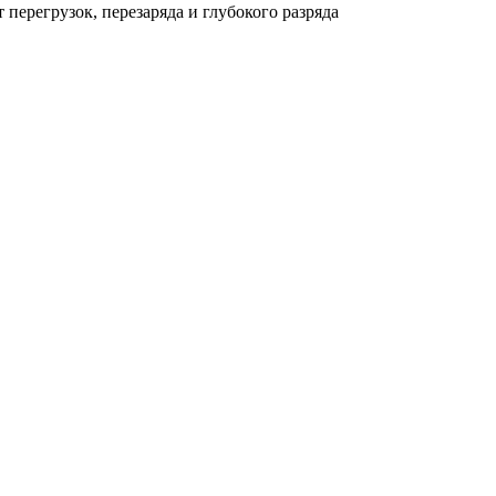
ерегрузок, перезаряда и глубокого разряда