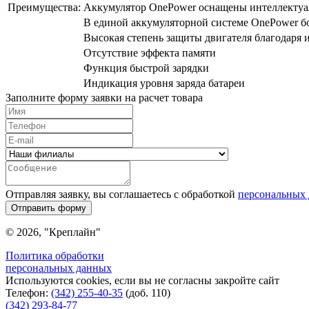
Преимущества:
Аккумулятор OnePower оснащены интеллектуаль
В единой аккумуляторной системе OnePower б
Высокая степень защиты двигателя благодаря
Отсутствие эффекта памяти
Функция быстрой зарядки
Индикация уровня заряда батареи
Заполните форму заявки на расчет товара
Отправляя заявку, вы соглашаетесь с обработкой
персональных
Отправить форму
© 2026, "Креплайн"
Политика обработки
персональных данных
Используются cookies, если вы не согласны закройте сайт
Телефон:
(342) 255-40-35
(доб. 110)
(342) 293-84-77