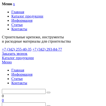
Меню
x
Главная
Каталог продукции
Информация
Статьи
Контакты
Cтроительные крепежи, инструменты
и расходные материалы для строительства
+7 (342) 255-40-35
+7 (342) 293-84-77
Заказать звонок
Каталог продукции
Меню
Главная
Информация
Статьи
Контакты
0
0