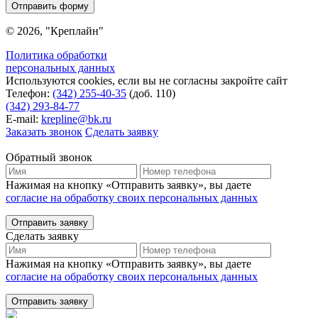
Отправить форму
© 2026, "Креплайн"
Политика обработки
персональных данных
Используются cookies, если вы не согласны закройте сайт
Телефон:
(342) 255-40-35
(доб. 110)
(342) 293-84-77
E-mail:
krepline@bk.ru
Заказать звонок
Сделать заявку
Обратный звонок
Нажимая на кнопку «Отправить заявку», вы даете
согласие на обработку своих персональных данных
Отправить заявку
Сделать заявку
Нажимая на кнопку «Отправить заявку», вы даете
согласие на обработку своих персональных данных
Отправить заявку