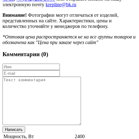
электронную почту
krepline@bk.ru
Внимание!
Фотографии могут отличаться от изделий,
представленных на сайте. Характеристики, цены и
количество уточняйте у менеджеров по телефону.
*Оптовая цена распространяется не на все группы товаров и
обозначена как "Цена при заказе через сайт"
Комментарии (
0
)
Мощность, Вт
2400