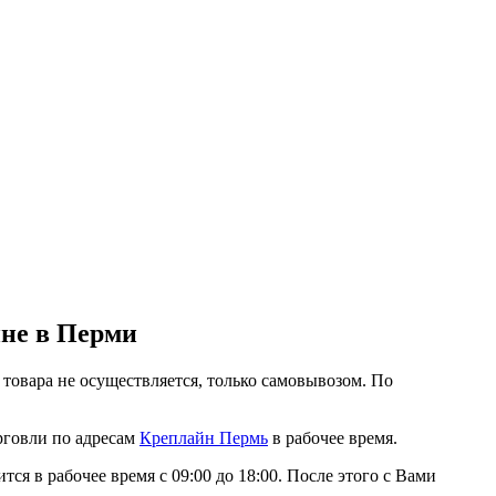
ине в Перми
 товара не осуществляется, только самовывозом. По
рговли по адресам
Креплайн Пермь
в рабочее время.
я в рабочее время с 09:00 до 18:00. После этого с Вами