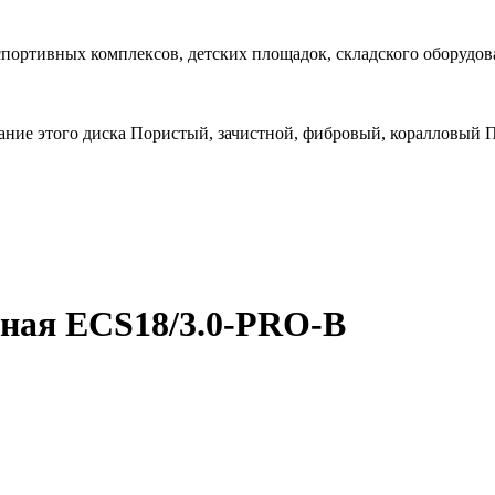
спортивных комплексов, детских площадок, складского оборудов
ание этого диска Пористый, зачистной, фибровый, коралловый
ная ECS18/3.0-PRO-B