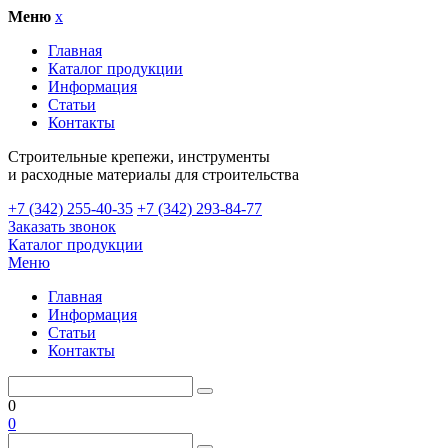
Меню
x
Главная
Каталог продукции
Информация
Статьи
Контакты
Cтроительные крепежи, инструменты
и расходные материалы для строительства
+7 (342) 255-40-35
+7 (342) 293-84-77
Заказать звонок
Каталог продукции
Меню
Главная
Информация
Статьи
Контакты
0
0