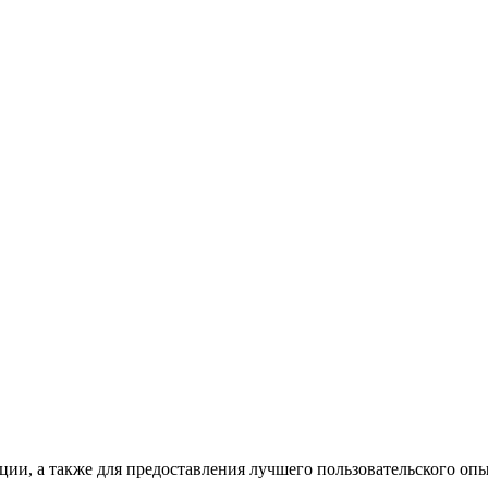
ации, а также для предоставления лучшего пользовательского оп