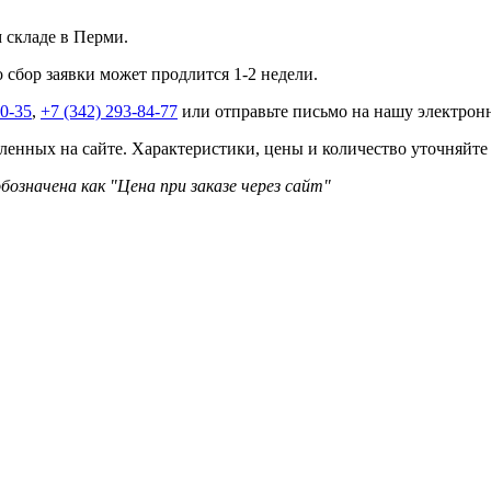
м складе в Перми.
о сбор заявки может продлится 1-2 недели.
40-35
,
+7 (342) 293-84-77
или отправьте письмо на нашу электро
ленных на сайте. Характеристики, цены и количество уточняйте
бозначена как "Цена при заказе через сайт"