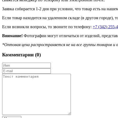
Заявка собирается 1-2 дня при условии, что товар есть на наше
Если товар находится на удаленном складе (в другом городе), т
Если возникли вопросы, то звоните по телефону:
+7 (342) 255-
Внимание!
Фотографии могут отличаться от изделий, представ
*Оптовая цена распространяется не на все группы товаров и о
Комментарии (
0
)