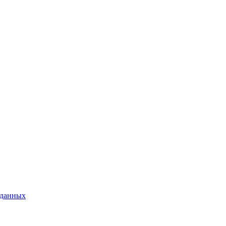
 данных