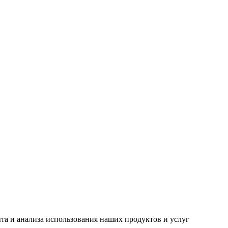
ыта и анализа использования наших продуктов и услуг