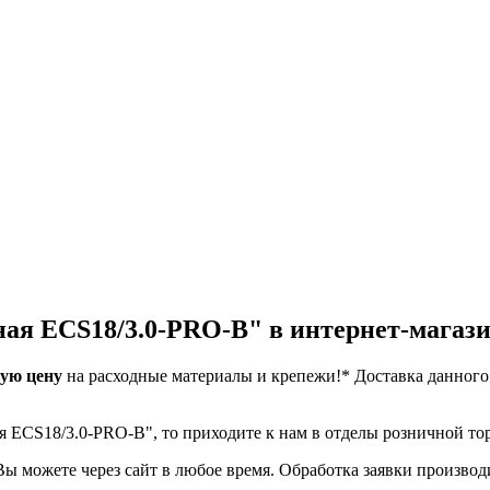
ая ECS18/3.0-PRO-B" в интернет-магаз
ую цену
на расходные материалы и крепежи!*
Доставка данного
.
я ECS18/3.0-PRO-B", то приходите к нам в отделы розничной то
можете через сайт в любое время. Обработка заявки производитс