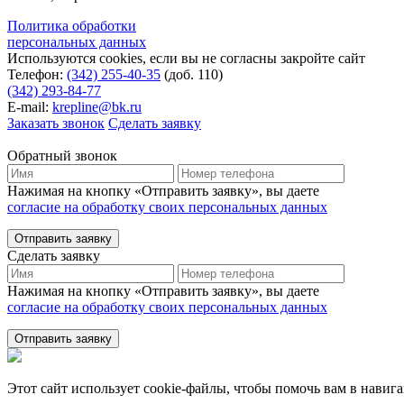
Политика обработки
персональных данных
Используются cookies, если вы не согласны закройте сайт
Телефон:
(342) 255-40-35
(доб. 110)
(342) 293-84-77
E-mail:
krepline@bk.ru
Заказать звонок
Сделать заявку
Обратный звонок
Нажимая на кнопку «Отправить заявку», вы даете
согласие на обработку своих персональных данных
Отправить заявку
Сделать заявку
Нажимая на кнопку «Отправить заявку», вы даете
согласие на обработку своих персональных данных
Отправить заявку
Этот сайт использует cookie-файлы, чтобы помочь вам в навиг