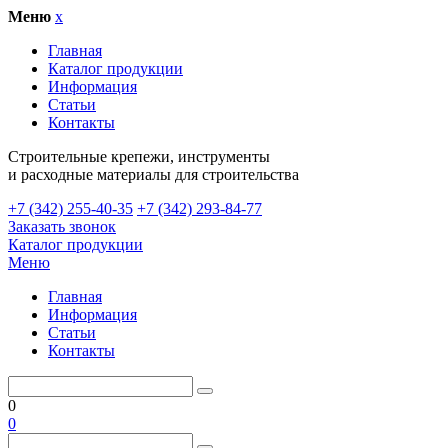
Меню
x
Главная
Каталог продукции
Информация
Статьи
Контакты
Cтроительные крепежи, инструменты
и расходные материалы для строительства
+7 (342) 255-40-35
+7 (342) 293-84-77
Заказать звонок
Каталог продукции
Меню
Главная
Информация
Статьи
Контакты
0
0