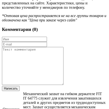
представленных на сайте. Характеристики, цены и
количество уточняйте у менеджеров по телефону.
*Оптовая цена распространяется не на все группы товаров и
обозначена как "Цена при заказе через сайт"
Комментарии (
0
)
Механический захват на гибком держателе FIT
IT 64775 служит для извлечения закатившихся
деталей и других предметов из труднодоступных
мест. Захват осуществляется механическим