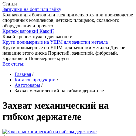
Статьи
Заглушки на болт или гайку
Колпачки для болтов или гаек применяются при производстве
спортивных комплексов, детских площадок, складского
оборудования и прочего
Крепеж вагонки! Какой?
Какой крепеж нужен для вагонки
Круги полимерные на УШМ для зачистки металла
Круги полимерные на УШМ для зачистки металла Другое
название этого диска Пористый, зачистной, фибровый,
коралловый Полимерные круги
Все статьи
Главная
/
Каталог продукции
/
Автотовары
/
Захват механический на гибком держателе
Захват механический на
гибком держателе