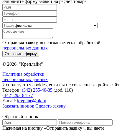
Заполните форму заявки на расчет товара
Отправляя заявку, вы соглашаетесь с обработкой
персональных данных
Отправить форму
© 2026, "Креплайн"
Политика обработки
персональных данных
Используются cookies, если вы не согласны закройте сайт
Телефон:
(342) 255-40-35
(доб. 110)
(342) 293-84-77
E-mail:
krepline@bk.ru
Заказать звонок
Сделать заявку
Обратный звонок
Нажимая на кнопку «Отправить заявку», вы даете