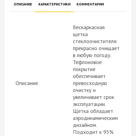
ОПИСАНИЕ
ХАРАКТЕРИСТИКИ
КОММЕНТАРИИ
Бескаркасная
щетка
стеклоочистителя
прекрасно очищает
в любую погоду.
Тефлоновое
покрытие
обеспечивает
Описание
превосходную
очистку и
увеличивает срок
эксплуатации.
Щетка обладает
аэродинамическим
дизайном.
Подходит к 95%