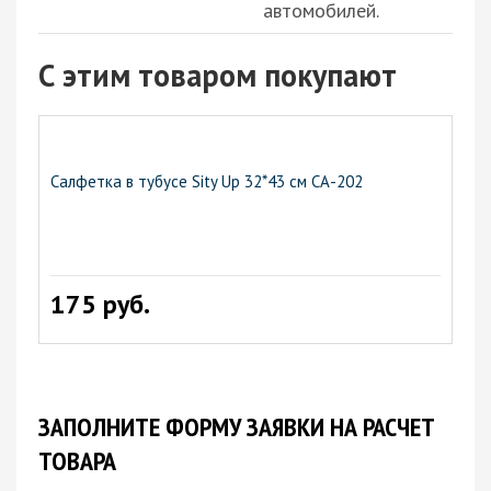
автомобилей.
С этим товаром покупают
Салфетка в тубусе Sity Up 32*43 см СА-202
175 руб.
ЗАПОЛНИТЕ ФОРМУ ЗАЯВКИ НА РАСЧЕТ
ТОВАРА